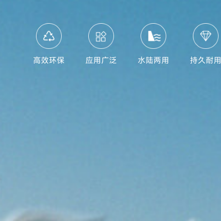
高效环保
应用广泛
水陆两用
持久耐