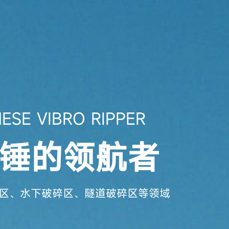
ESE VIBRO RIPPER
锤的领航者
区、水下破碎区、隧道破碎区等领域