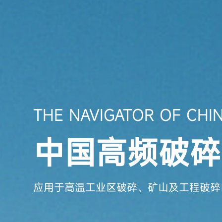
THE NAVIGATOR OF CHIN
中国高频破碎
应用于高温工业区破碎、矿山及工程破碎