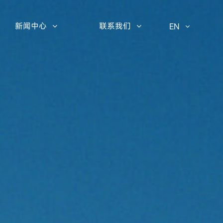
新闻中心
联系我们
EN