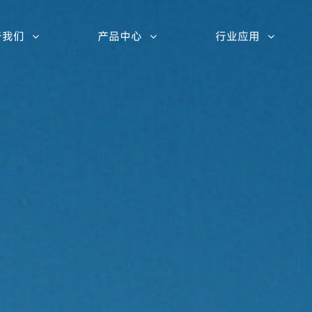
于我们
产品中心
行业应用