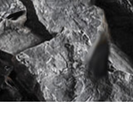
液压打桩机
球的中国振动制造技术