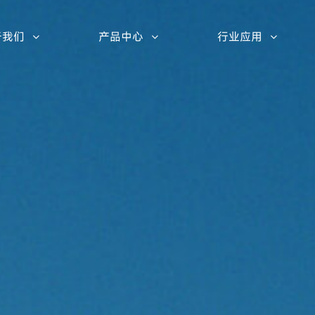
于我们
产品中心
行业应用