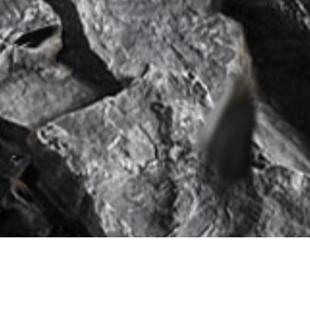
振动锤
球的中国振动制造技术