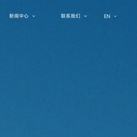
新闻中心
联系我们
EN