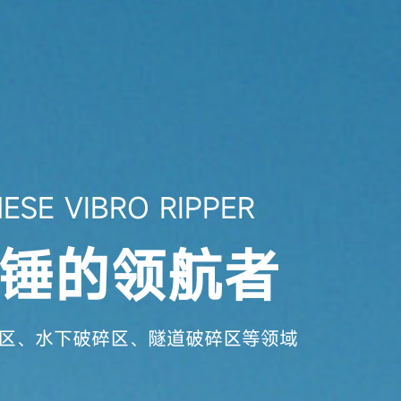
ESE VIBRO RIPPER
锤的领航者
区、水下破碎区、隧道破碎区等领域