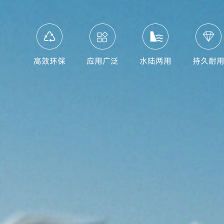
高效环保
应用广泛
水陆两用
持久耐