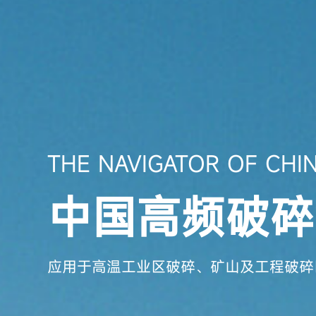
THE NAVIGATOR OF CHIN
中国高频破碎
应用于高温工业区破碎、矿山及工程破碎