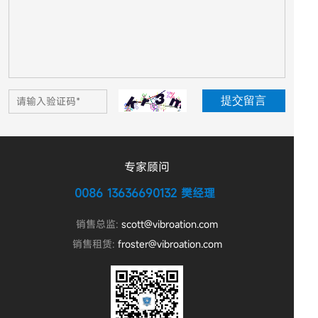
提交留言
专家顾问
0086 13636690132 樊经理 
销售总监:
scott@vibroation.com
销售租赁:
froster@vibroation.com