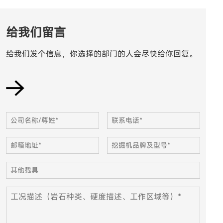
给我们留言
给我们发个信息，你选择的部门的人会尽快给你回复。